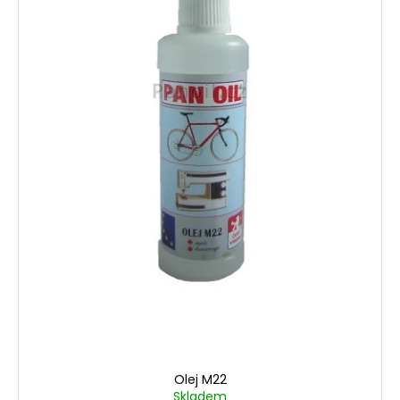
Olej M22
Skladem