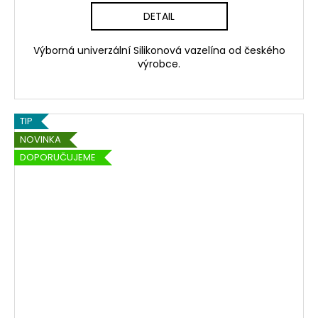
DETAIL
Výborná univerzální Silikonová vazelína od českého
výrobce.
TIP
NOVINKA
DOPORUČUJEME